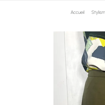
Accueil
Stylis