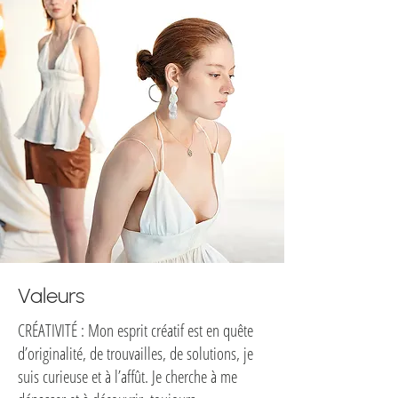
Valeurs
CRÉATIVITÉ : Mon esprit créatif est en quête
d’originalité, de trouvailles, de solutions, je
suis curieuse et à l’affût. Je cherche à me