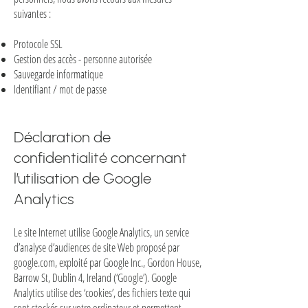
suivantes :
Protocole SSL
Gestion de
s accès - personne autorisée
Sauvegarde informatique
Identifiant / mot de passe
Déclaration de
confidentialité concernant
l’utilisation de Google
Analytics
Le site Internet utilise Google Analytics, un service
d’analyse d’audiences de site Web proposé par
google.com, exploité par Google Inc., Gordon House,
Barrow St, Dublin 4, Ireland (‘Google’). Google
Analytics utilise des ‘cookies’, des fichiers texte qui