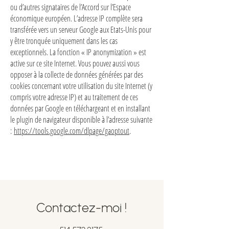
ou d’autres signataires de l’Accord sur l’Espace
économique européen. L’adresse IP complète sera
transférée vers un serveur Google aux Etats-Unis pour
y être tronquée uniquement dans les cas
exceptionnels. La fonction « IP anonymization » est
active sur ce site Internet. Vous pouvez aussi vous
opposer à la collecte de données générées par des
cookies concernant votre utilisation du site Internet (y
compris votre adresse IP) et au traitement de ces
données par Google en téléchargeant et en installant
le plugin de navigateur disponible à l’adresse suivante
:
https://tools.google.com/dlpage/gaoptout
.
Contactez-moi !