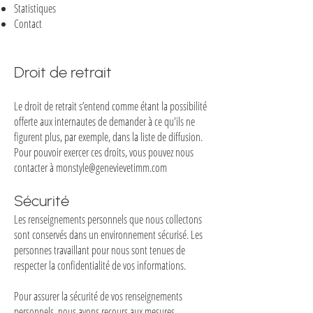
Statistiques
Contact
Droit de retrait
Le droit de retrait s’entend comme étant la possibilité
offerte aux internautes de demander à ce qu'ils ne
figurent plus, par exemple, dans la liste de diffusion.
Pour pouvoir exercer ces droits, vous pouvez nous
contacter à
monstyle@genevievetimm.com
Sécurité
Les renseignements personnels que nous collectons
sont conservés dans un environnement sécurisé. Les
personnes travaillant pour nous sont tenues de
respecter la confidentialité de vos informations.
Pour assurer la sécurité de vos renseignements
personnels, nous avons recours aux mesures