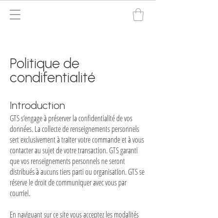
Politique de
condifentialité
Introduction
GTS s’engage à préserver la confidentialité de vos
données. La collecte de renseignements personnels
sert exclusivement à traiter votre commande et à vous
contacter au sujet de votre transaction. GTS garanti
que vos renseignements personnels ne seront
distribués à aucuns tiers parti ou organisation. GTS se
réserve le droit de communiquer avec vous par
courriel.
En naviguant sur ce site vous acceptez les modalités