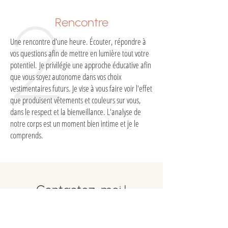
2
Rencontre
Une rencontre d'une heure. Écouter, répondre à
vos questions afin de mettre en lumière tout votre
potentiel.
Je privilégie une approche éducative afin
que vous soyez autonome dans vos choix
vestimentaires futurs. Je vise à vous faire voir l'effet
que produisent vêtements et couleurs sur vous,
dans le respect et la bienveillance. L'analyse de
notre corps est un moment bien intime et je le
comprends.
Contactez-moi !
514.573.2175