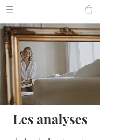
Les analyses