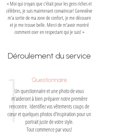
« Moi qui croyais que c’était pour les gens riches et
célèbres, je suis maintenant convaincue! Geneviève
m’a sortie de ma zone de confort, je me découvre
et je me trouve belle. Merci de m’avoir montré
comment oser en respectant qui je suis! »
Déroulement du service
1
Questionnaire
Un questionnaire et une photo de vous
m’aideront à bien préparer notre première
rencontre.
Identifiez vos vêtements coups de
cœur et quelques photos d'inspiration pour un
portrait juste de votre style.
Tout commence par vous!