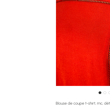
Blouse de coupe t-shirt, mc, dét