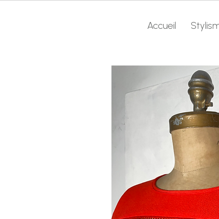
Accueil
Stylis